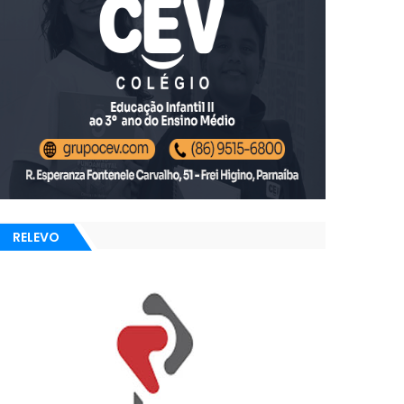
RELEVO