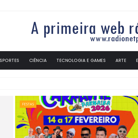
ESPORTES
CIÊNCIA
TECNOLOGIA E GAMES
ARTE
FESTAS