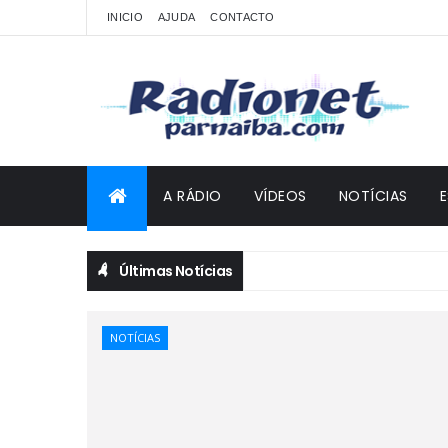
INICIO
AJUDA
CONTACTO
A RÁDIO
VÍDEOS
NOTÍCIAS
Últimas Notícias
NOTÍCIAS