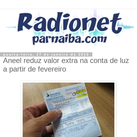
quarta-feira, 27 de janeiro de 2016
Aneel reduz valor extra na conta de luz
a partir de fevereiro