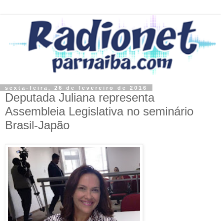
sexta-feira, 26 de fevereiro de 2016
Deputada Juliana representa
Assembleia Legislativa no seminário
Brasil-Japão