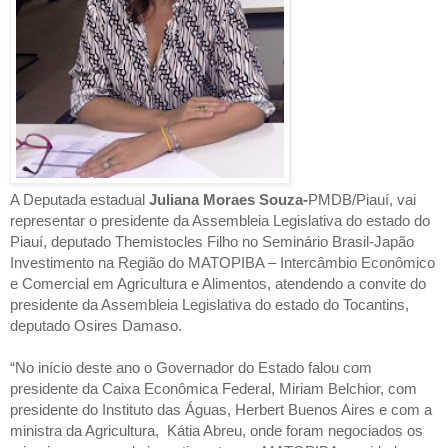
A Deputada estadual
Juliana Moraes Souza-
PMDB/Piauí, vai
representar o presidente da Assembleia Legislativa do estado do
Piauí, deputado Themistocles Filho no Seminário Brasil-Japão
Investimento na Região do MATOPIBA – Intercâmbio Econômico
e Comercial em Agricultura e Alimentos, atendendo a convite do
presidente da Assembleia Legislativa do estado do Tocantins,
deputado Osires Damaso.
“No início deste ano o Governador do Estado falou com
presidente da Caixa Econômica Federal, Miriam Belchior, com
presidente do Instituto das Águas, Herbert Buenos Aires e com a
ministra da Agricultura, Kátia Abreu, onde foram negociados os