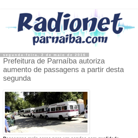
segunda-feira, 2 de maio de 2016
Prefeitura de Parnaíba autoriza
aumento de passagens a partir desta
segunda