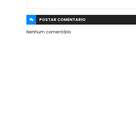
POSTAR
COMENTARIO
Nenhum comentário