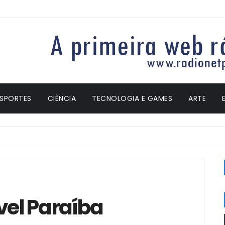
ESPORTES
CIÊNCIA
TECNOLOGIA E GAMES
ARTE
el Paraíba