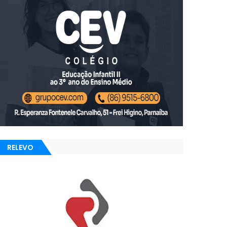
RELEVO