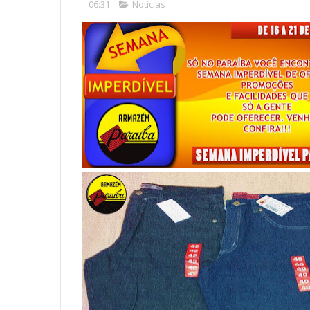
06:31
Notícias