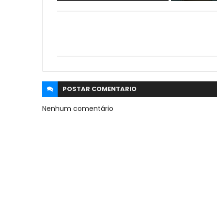
POSTAR
COMENTARIO
Nenhum comentário