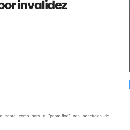
or invalidez
ne sobre como será o "pente-fino" nos benefícios de