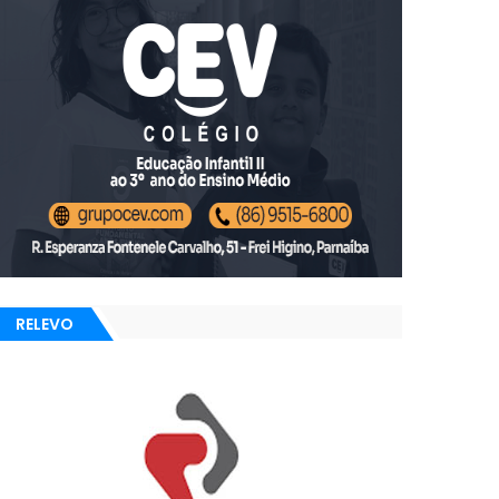
RELEVO