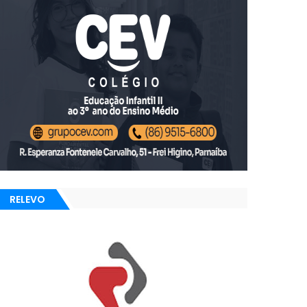
RELEVO