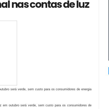
al nas contas de luz
 outubro será verde, sem custo para os consumidores de energia
 luz em outubro será verde, sem custo para os consumidores de