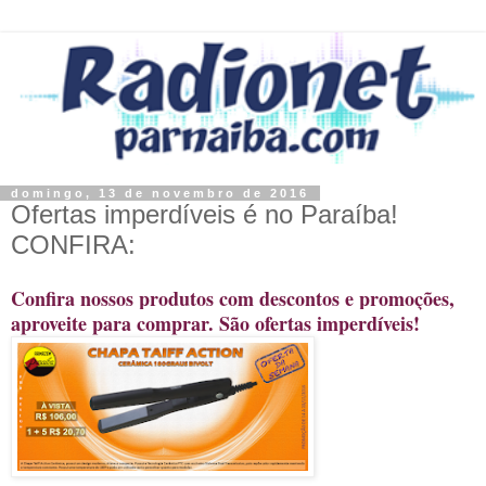
domingo, 13 de novembro de 2016
Ofertas imperdíveis é no Paraíba!
CONFIRA:
Confira nossos produtos com descontos e promoções,
aproveite para comprar. São ofertas imperdíveis!