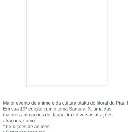
Maior evento de anime e da cultura otaku do litoral do Piaui!
Em sua 10ª edição com o tema Samurai X, uma das
maiores animações do Japão, traz diversas atrações
atrações, como:
* Exibições de animes;