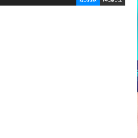
BLOGGER
FACEBOOK