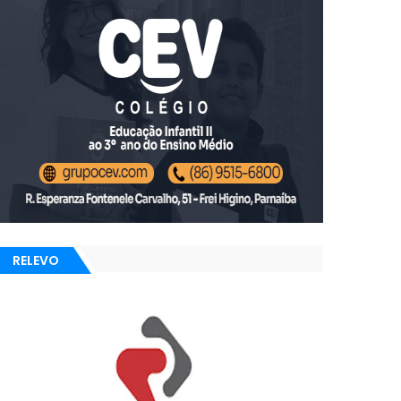
RELEVO