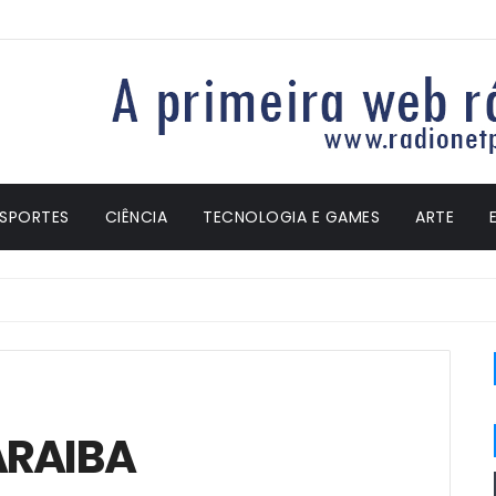
ESPORTES
CIÊNCIA
TECNOLOGIA E GAMES
ARTE
ARAIBA