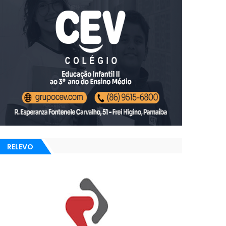
RELEVO