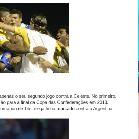
 apenas o seu segundo jogo contra a Celeste. No primeiro,
icação para a final da Copa das Confederações em 2013.
comando de Tite, ele já tinha marcado contra a Argentina.