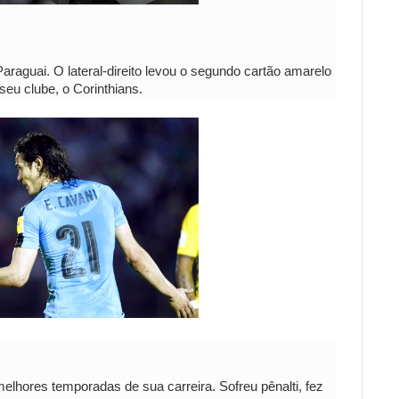
araguai. O lateral-direito levou o segundo cartão amarelo
seu clube, o Corinthians.
hores temporadas de sua carreira. Sofreu pênalti, fez