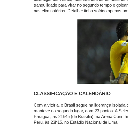
tranquilidade para virar no segundo tempo e golea
nas eliminatórias. Detalhe: tinha sofrido apenas um
CLASSIFICAÇÃO E CALENDÁRIO
Com a vitória, o Brasil segue na liderança isolada
manteve no segundo lugar, com 23 pontos. A Seleçã
Paraguai, às 21h45 (de Brasília), na Arena Corin
Peru, às 23h15, no Estádio Nacional de Lima.