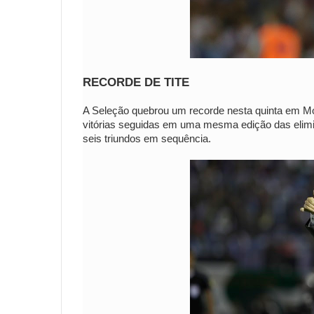
RECORDE DE TITE
A Seleção quebrou um recorde nesta quinta em Mon
vitórias seguidas em uma mesma edição das elimin
seis triundos em sequência.