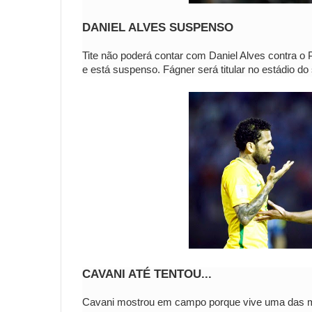
DANIEL ALVES SUSPENSO
Tite não poderá contar com Daniel Alves contra o P
e está suspenso. Fágner será titular no estádio do 
CAVANI ATÉ TENTOU...
Cavani mostrou em campo porque vive uma das mel