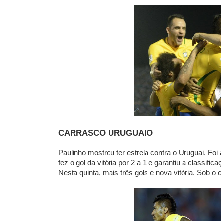
CARRASCO URUGUAIO
Paulinho mostrou ter estrela contra o Uruguai. Foi
fez o gol da vitória por 2 a 1 e garantiu a classif
Nesta quinta, mais três gols e nova vitória. Sob o 