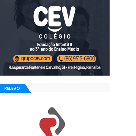
RELEVO