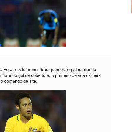
io. Foram pelo menos três grandes jogadas aliando
no lindo gol de cobertura, o primeiro de sua carreira
b o comando de Tite.