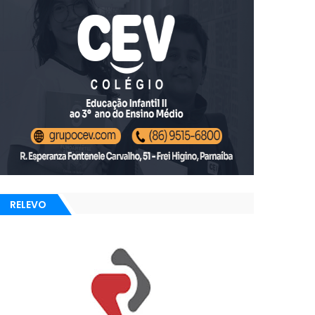
RELEVO