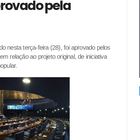
rovado pela
 nesta terça-feira (28), foi aprovado pelos
relação ao projeto original, de iniciativa
opular.