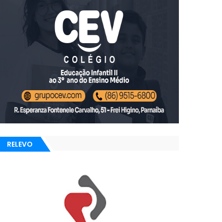
RELEVO