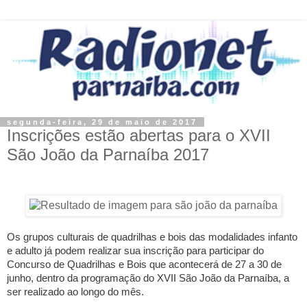
segunda-feira, 29 de maio de 2017
Inscrições estão abertas para o XVII
São João da Parnaíba 2017
Os grupos culturais de quadrilhas e bois das modalidades infanto
e adulto já podem realizar sua inscrição para participar do
Concurso de Quadrilhas e Bois que acontecerá de 27 a 30 de
junho, dentro da programação do XVII São João da Parnaíba, a
ser realizado ao longo do mês.