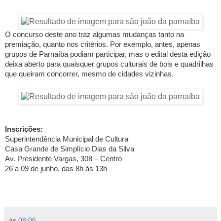
O concurso deste ano traz algumas mudanças tanto na
premiação, quanto nos critérios. Por exemplo, antes, apenas
grupos de Parnaíba podiam participar, mas o edital desta edição
deixa aberto para quaisquer grupos culturais de bois e quadrilhas
que queiram concorrer, mesmo de cidades vizinhas.
Inscrições:
Superintendência Municipal de Cultura
Casa Grande de Simplício Dias da Silva
Av. Presidente Vargas, 308 – Centro
26 a 09 de junho, das 8h às 13h
às
08:06