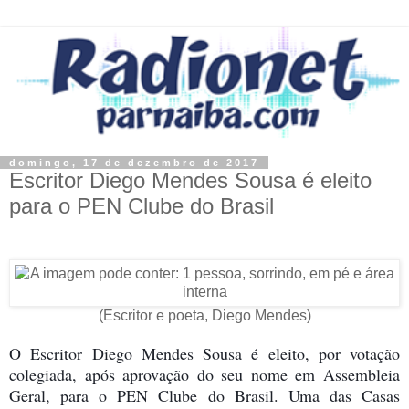
domingo, 17 de dezembro de 2017
Escritor Diego Mendes Sousa é eleito
para o PEN Clube do Brasil
(Escritor e poeta, Diego Mendes)
O Escritor Diego Mendes Sousa é eleito, por votação
colegiada, após aprovação do seu nome em Assembleia
Geral, para o PEN Clube do Brasil. Uma das Casas