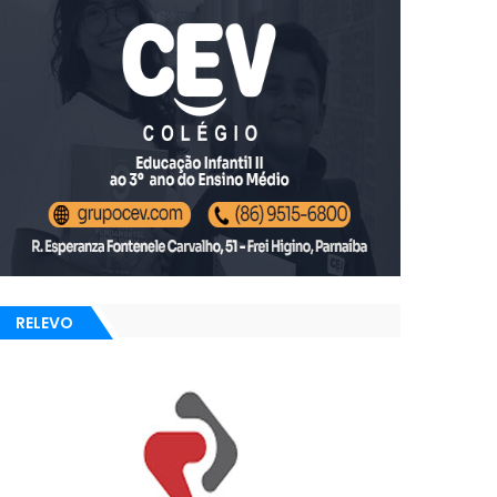
RELEVO