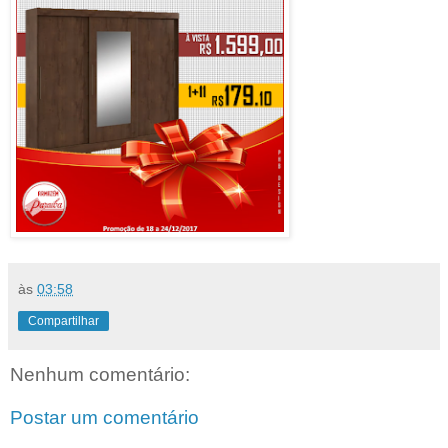
às
03:58
Compartilhar
Nenhum comentário:
Postar um comentário