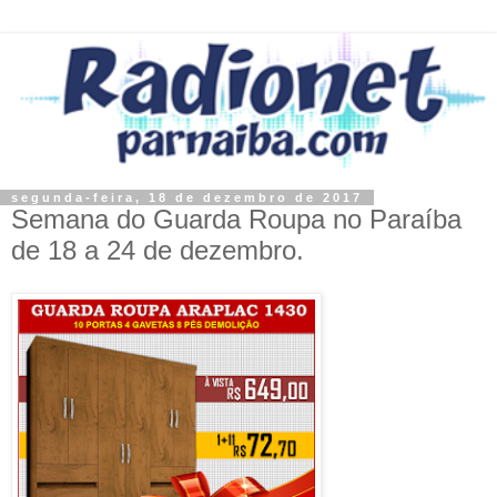
segunda-feira, 18 de dezembro de 2017
Semana do Guarda Roupa no Paraíba
de 18 a 24 de dezembro.