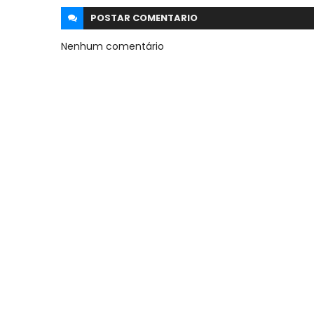
POSTAR
COMENTARIO
Nenhum comentário