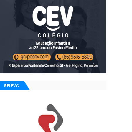
RELEVO