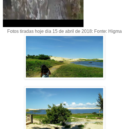
Fotos tiradas hoje dia 15 de abril de 2018: Fonte: Higma