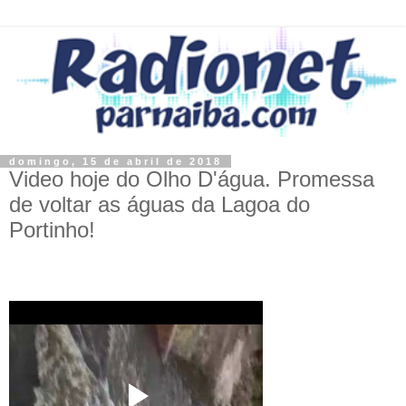
domingo, 15 de abril de 2018
Video hoje do Olho D'água. Promessa
de voltar as águas da Lagoa do
Portinho!