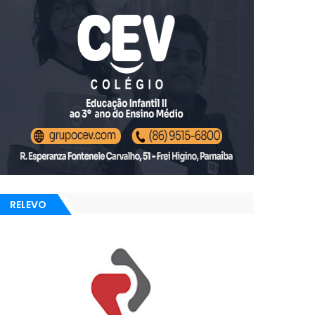
RELEVO