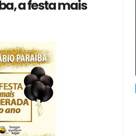
ba, a festa mais