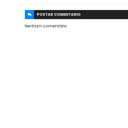
POSTAR
COMENTARIO
Nenhum comentário