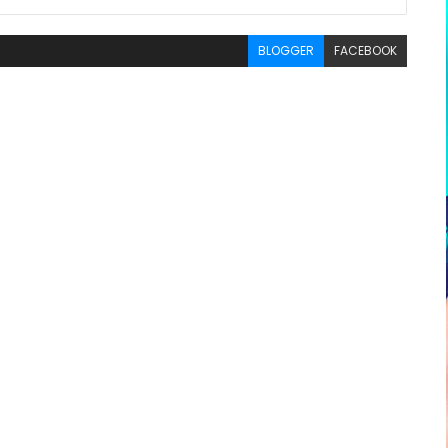
BLOGGER
FACEBOOK