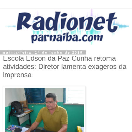
quinta-feira, 14 de junho de 2018
Escola Edson da Paz Cunha retoma
atividades: Diretor lamenta exageros da
imprensa