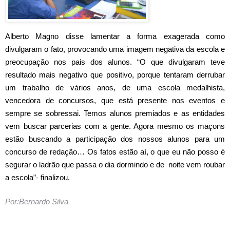
Alberto Magno disse lamentar a forma exagerada como
divulgaram o fato, provocando uma imagem negativa da escola e
preocupação nos pais dos alunos. “O que divulgaram teve
resultado mais negativo que positivo, porque tentaram derrubar
um trabalho de vários anos, de uma escola medalhista,
vencedora de concursos, que está presente nos eventos e
sempre se sobressai. Temos alunos premiados e as entidades
vem buscar parcerias com a gente. Agora mesmo os maçons
estão buscando a participação dos nossos alunos para um
concurso de redação… Os fatos estão aí, o que eu não posso é
segurar o ladrão que passa o dia dormindo e de noite vem roubar
a escola”- finalizou.
Por:Bernardo Silva