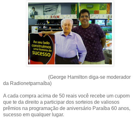
(George Hamilton diga-se moderador
da Radionetparnaíba)
A cada compra acima de 50 reais você recebe um cupom
que te da direito a participar dos sorteios de valiosos
prêmios na programação de aniversário Paraíba 60 anos,
sucesso em qualquer lugar.