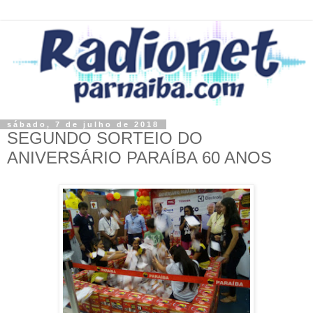
sábado, 7 de julho de 2018
SEGUNDO SORTEIO DO
ANIVERSÁRIO PARAÍBA 60 ANOS