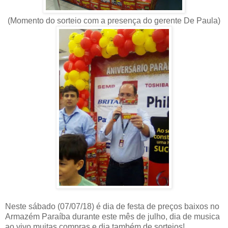
(Momento do sorteio com a presença do gerente De Paula)
Neste sábado (07/07/18) é dia de festa de preços baixos no
Armazém Paraíba durante este mês de julho, dia de musica
ao vivo muitas compras e dia também de sorteios!