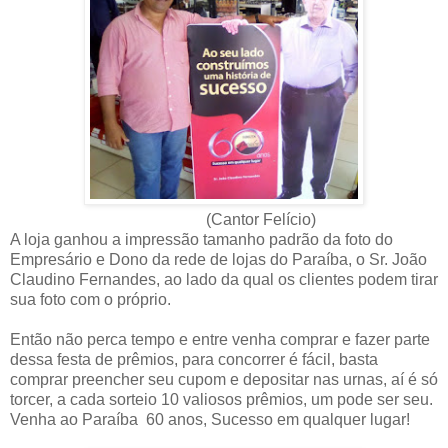
(Cantor Felício)
A loja ganhou a impressão tamanho padrão da foto do
Empresário e Dono da rede de lojas do Paraíba, o Sr. João
Claudino Fernandes, ao lado da qual os clientes podem tirar
sua foto com o próprio.
Então não perca tempo e entre venha comprar e fazer parte
dessa festa de prêmios, para concorrer é fácil, basta
comprar preencher seu cupom e depositar nas urnas, aí é só
torcer, a cada sorteio 10 valiosos prêmios, um pode ser seu.
Venha ao Paraíba 60 anos, Sucesso em qualquer lugar!