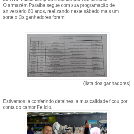
O armazém Paraíba segue com sua programação de
aniversário 60 anos, realizando neste sábado mais um
sorteio,Os ganhadores foram:
(lista dos ganhadores)
Estivemos lá conferindo detalhes, a musicalidade ficou por
conta do cantor Felício.