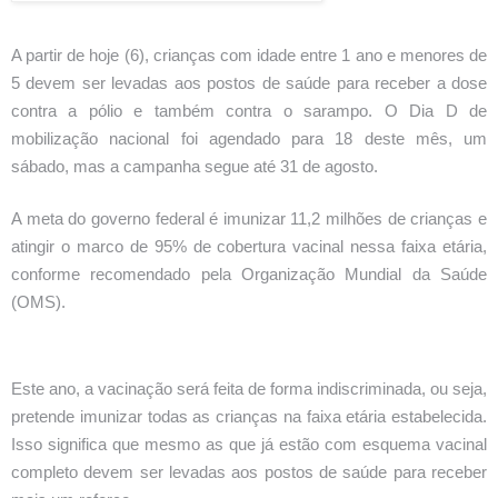
A partir de hoje (6), crianças com idade entre 1 ano e menores de
5 devem ser levadas aos postos de saúde para receber a dose
contra a pólio e também contra o sarampo. O Dia D de
mobilização nacional foi agendado para 18 deste mês, um
sábado, mas a campanha segue até 31 de agosto.
A meta do governo federal é imunizar 11,2 milhões de crianças e
atingir o marco de 95% de cobertura vacinal nessa faixa etária,
conforme recomendado pela Organização Mundial da Saúde
(OMS).
Este ano, a vacinação será feita de forma indiscriminada, ou seja,
pretende imunizar todas as crianças na faixa etária estabelecida.
Isso significa que mesmo as que já estão com esquema vacinal
completo devem ser levadas aos postos de saúde para receber