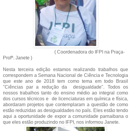
( Coordenadora do IFPI na Praça-
Profª. Janete )
Nesta terceira edição estamos realizando trabalhos que
correspondem a Semana Nacional de Ciência e Tecnologia
que este ano de 2018 tem como tema em todo Brasil
"Ciências par a redução da desigualdade". Todos os
nossos trabalhos tanto do ensino médio ao integral como
dos cursos técnicos e de licenciaturas em química e física,
abordaram projetos que contemplaram a questão de como
estão reduzidas as desigualdades no país. Eles estão tendo
aqui a oportunidade de expor a comunidade parnaibana o
que eles estão produzindo no IFPI, nos informou Janete.