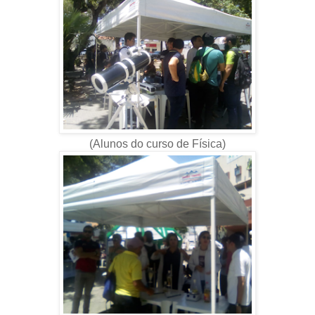
(Alunos do curso de Física)