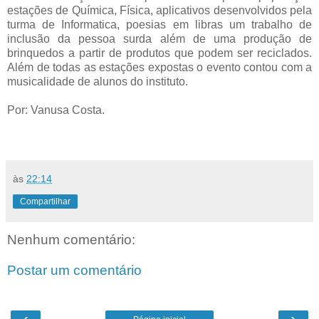
estações de Química, Física, aplicativos desenvolvidos pela
turma de Informatica, poesias em libras um trabalho de
inclusão da pessoa surda além de uma produção de
brinquedos a partir de produtos que podem ser reciclados.
Além de todas as estações expostas o evento contou com a
musicalidade de alunos do instituto.
Por: Vanusa Costa.
às
22:14
Compartilhar
Nenhum comentário:
Postar um comentário
‹
›