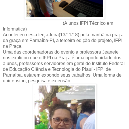
(Alunos IFPI Técnico em
Informatica)
Aconteceu nesta terça-feira(13/11/18) pela manhã na praça
da graça em Parnaíba-PI, a terceira edição do projeto, IFPI
na Praça.
Uma das coordenadoras do evento a professora Jeanete
nos explicou que o IFPI na Praça é uma oportunidade dos
alunos, professores servidores em geral do Instituto Federal
de Educação Ciência e Tecnologia do Piauí - IFPI de
Parnaíba, estarem expondo seus trabalhos. Uma forma de
unir ensino, pesquisa e extensão.