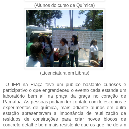
(Alunos do curso de Química)
(Licenciatura em Libras)
O IFPI na Praça teve um publico bastante curiosos e
participativo o que engrandeceu o evento cada estande um
laboratório bem alí na praça da graça no coração de
Parnaíba. As pessoas podiam ter contato com telescópios e
experimentos de química, mais adiante alunos em outro
estação apresentavam a importância de reutilização de
resíduos de construções para criar novos blocos de
concreto detalhe bem mais resistente que os que lhe deram