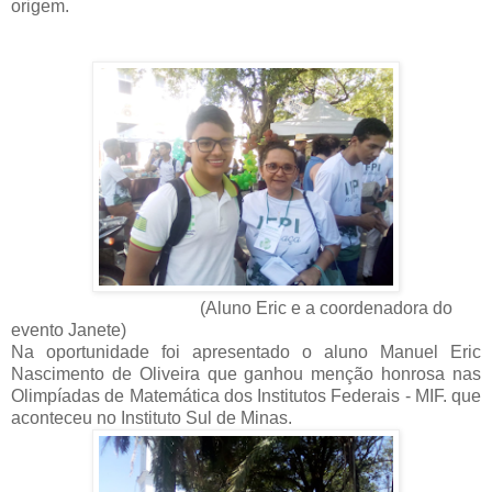
origem.
(Aluno Eric e a coordenadora do
evento Janete)
Na oportunidade foi apresentado o aluno Manuel Eric
Nascimento de Oliveira que ganhou menção honrosa nas
Olimpíadas de Matemática dos Institutos Federais - MIF. que
aconteceu no Instituto Sul de Minas.