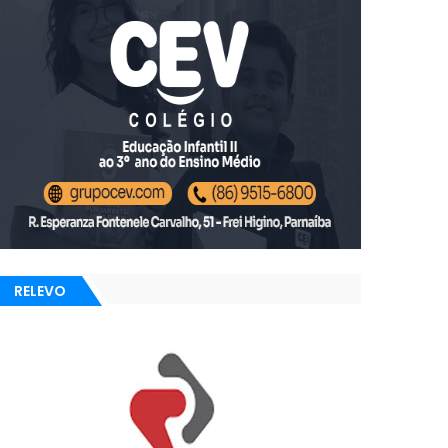
RELEVO