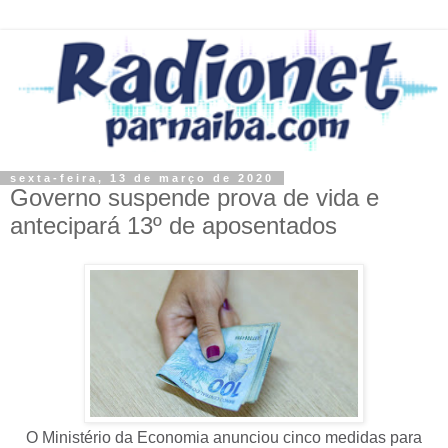
sexta-feira, 13 de março de 2020
Governo suspende prova de vida e
antecipará 13º de aposentados
O Ministério da Economia anunciou cinco medidas para