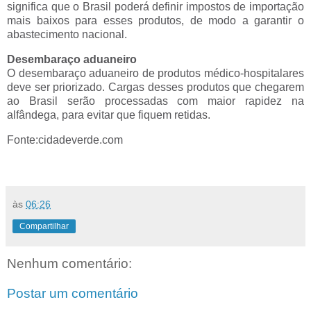
significa que o Brasil poderá definir impostos de importação
mais baixos para esses produtos, de modo a garantir o
abastecimento nacional.
Desembaraço aduaneiro
O desembaraço aduaneiro de produtos médico-hospitalares
deve ser priorizado. Cargas desses produtos que chegarem
ao Brasil serão processadas com maior rapidez na
alfândega, para evitar que fiquem retidas.
Fonte:cidadeverde.com
às
06:26
Compartilhar
Nenhum comentário:
Postar um comentário