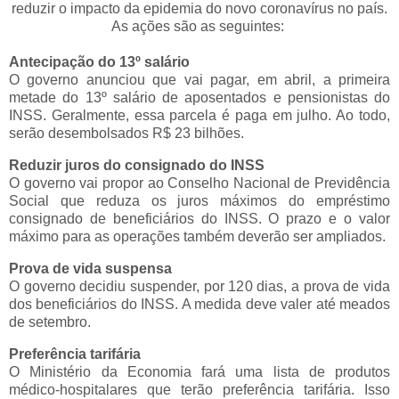
reduzir o impacto da epidemia do novo coronavírus no país.
As ações são as seguintes:
Antecipação do 13º salário
O governo anunciou que vai pagar, em abril, a primeira
metade do 13º salário de aposentados e pensionistas do
INSS. Geralmente, essa parcela é paga em julho. Ao todo,
serão desembolsados R$ 23 bilhões.
Reduzir juros do consignado do INSS
O governo vai propor ao Conselho Nacional de Previdência
Social que reduza os juros máximos do empréstimo
consignado de beneficiários do INSS. O prazo e o valor
máximo para as operações também deverão ser ampliados.
Prova de vida suspensa
O governo decidiu suspender, por 120 dias, a prova de vida
dos beneficiários do INSS. A medida deve valer até meados
de setembro.
Preferência tarifária
O Ministério da Economia fará uma lista de produtos
médico-hospitalares que terão preferência tarifária. Isso