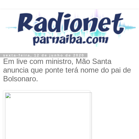
sexta-feira, 12 de junho de 2020
Em live com ministro, Mão Santa
anuncia que ponte terá nome do pai de
Bolsonaro.