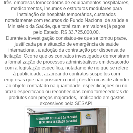
três empresas fornecedoras de equipamentos hospitalares,
medicamentos, insumos e estruturas modulares para
instalação de hospitais temporários, custeados
notadamente com recursos do Fundo Nacional de saúde e
Ministério da Saúde, que totalizam, em valores já pagos
pelo Estado, R$ 33.725.000,00.
Durante a investigação constatou-se que se tornou praxe,
justificada pela situação de emergência de saúde
internacional, a adoção da contratação por dispensa de
licitação. Ocorre que os contratos investigados demonstram
a formalização de processos administrativos em desacordo
com a legislação específica, notadamente no que se refere
à publicidade, acarreando contratos suspeitos com
empresas que não possuem condições técnicas de atender
ao objeto contratado na quantidade, especificações ou no
prazo especificado ou reconhecidas como fornecedoras de
produtos com preços majorados, implicando em gastos
excessivos pela SESAPI.