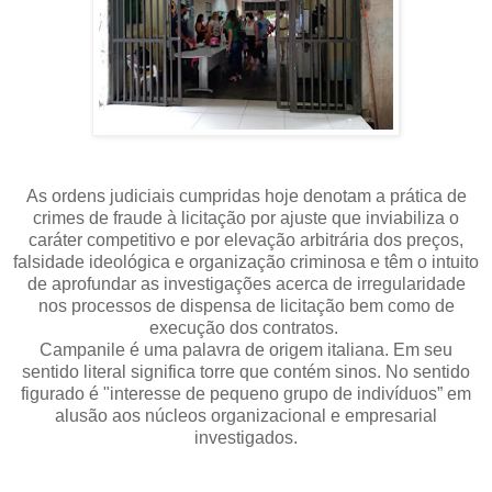
As ordens judiciais cumpridas hoje denotam a prática de
crimes de fraude à licitação por ajuste que inviabiliza o
caráter competitivo e por elevação arbitrária dos preços,
falsidade ideológica e organização criminosa e têm o intuito
de aprofundar as investigações acerca de irregularidade
nos processos de dispensa de licitação bem como de
execução dos contratos.
Campanile é uma palavra de origem italiana. Em seu
sentido literal significa torre que contém sinos. No sentido
figurado é "interesse de pequeno grupo de indivíduos” em
alusão aos núcleos organizacional e empresarial
investigados.