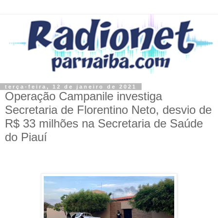
terça-feira, 12 de janeiro de 2021
Operação Campanile investiga
Secretaria de Florentino Neto, desvio de
R$ 33 milhões na Secretaria de Saúde
do Piauí