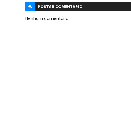
POSTAR
COMENTARIO
Nenhum comentário