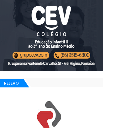
RELEVO