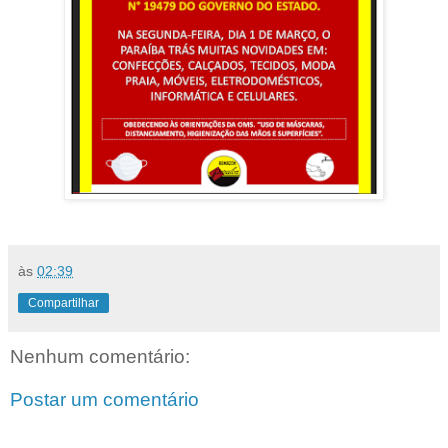
às
02:39
Compartilhar
Nenhum comentário:
Postar um comentário