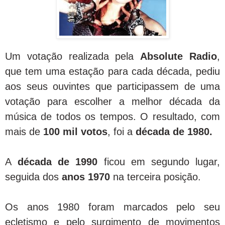
Um votação realizada pela
Absolute Radio
,
que tem uma estação para cada década, pediu
aos seus ouvintes que participassem de uma
votação para escolher a melhor década da
música de todos os tempos. O resultado, com
mais de
100 mil votos
, foi a
década de 1980.
A
década de 1990
ficou em segundo lugar,
seguida dos
anos 1970
na terceira posição.
Os anos 1980 foram marcados pelo seu
ecletismo e pelo surgimento de movimentos