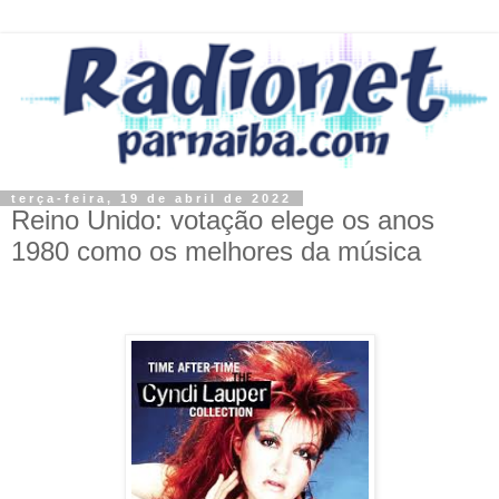
terça-feira, 19 de abril de 2022
Reino Unido: votação elege os anos
1980 como os melhores da música