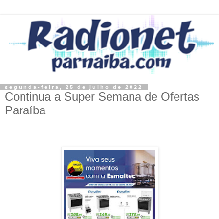
segunda-feira, 25 de julho de 2022
Continua a Super Semana de Ofertas
Paraíba