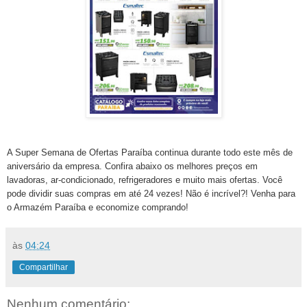
A Super Semana de Ofertas Paraíba continua durante todo este mês de
aniversário da empresa. Confira abaixo os melhores preços em
lavadoras, ar-condicionado, refrigeradores e muito mais ofertas. Você
pode dividir suas compras em até 24 vezes! Não é incrível?! Venha para
o Armazém Paraíba e economize comprando!
às
04:24
Compartilhar
Nenhum comentário: