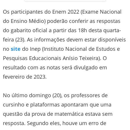
Os participantes do Enem 2022 (Exame Nacional
do Ensino Médio) poderão conferir as respostas
do gabarito oficial a partir das 18h desta quarta-
feira (23). As informações devem estar disponíveis
no
site
do Inep (Instituto Nacional de Estudos e
Pesquisas Educacionais Anísio Teixeira). O
resultado com as notas será divulgado em
fevereiro de 2023.
No último domingo (20), os professores de
cursinho e plataformas apontaram que uma
questão da prova de matemática estava sem
resposta. Segundo eles, houve um erro de