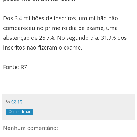
Dos 3,4 milhões de inscritos, um milhão não
compareceu no primeiro dia de exame, uma
abstenção de 26,7%. No segundo dia, 31,9% dos
inscritos não fizeram o exame.
Fonte: R7
às
02:15
Compartilhar
Nenhum comentário: