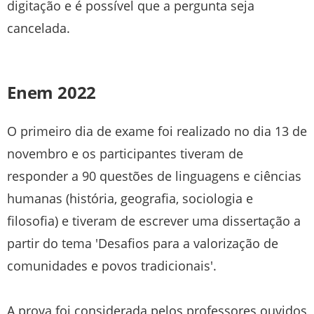
digitação e é possível que a pergunta seja
cancelada.
Enem 2022
O primeiro dia de exame foi realizado no dia 13 de
novembro e os participantes tiveram de
responder a 90 questões de linguagens e ciências
humanas (história, geografia, sociologia e
filosofia) e tiveram de escrever uma dissertação a
partir do tema 'Desafios para a valorização de
comunidades e povos tradicionais'.
A prova foi considerada pelos professores ouvidos