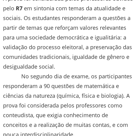
pelo
R7
em sintonia com temas da atualidade e
sociais. Os estudantes responderam a questões a
partir de temas que reforçam valores relevantes
para uma sociedade democrática e igualitária: a
validação do processo eleitoral, a preservação das
comunidades tradicionais, igualdade de gênero e
desigualdade social.
No segundo dia de exame, os participantes
responderam a 90 questões de matemática e
ciências da natureza (química, física e biologia). A
prova foi considerada pelos professores como
conteudista, que exigia conhecimento de
conceitos e a realização de muitas contas, e com
pouca interdisciplinaridade.