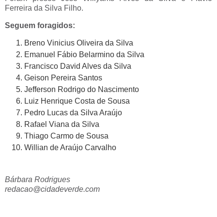
Ferreira da Silva Filho.
Seguem foragidos:
Breno Vinicius Oliveira da Silva
Emanuel Fábio Belarmino da Silva
Francisco David Alves da Silva
Geison Pereira Santos
Jefferson Rodrigo do Nascimento
Luiz Henrique Costa de Sousa
Pedro Lucas da Silva Araújo
Rafael Viana da Silva
Thiago Carmo de Sousa
Willian de Araújo Carvalho
Bárbara Rodrigues
redacao@cidadeverde.com