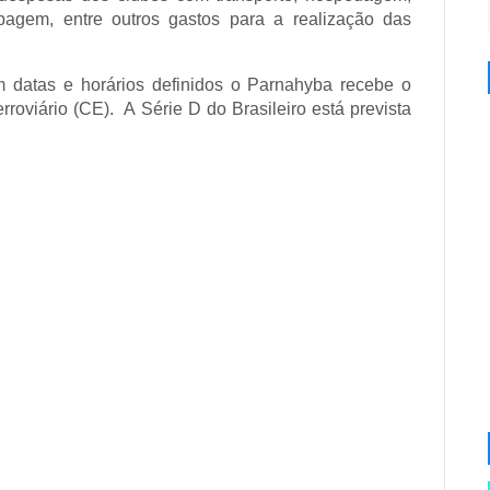
pagem, entre outros gastos para a realização das
 datas e horários definidos o Parnahyba recebe o
rroviário (CE). A Série D do Brasileiro está prevista