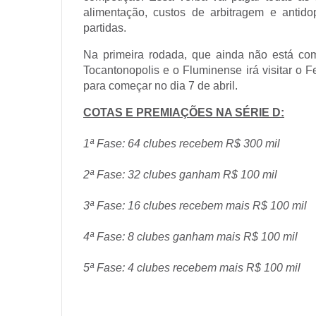
alimentação, custos de arbitragem e antido
partidas.
Na primeira rodada, que ainda não está com
Tocantonopolis e o Fluminense irá visitar o Fe
para começar no dia 7 de abril.
COTAS E PREMIAÇÕES NA SÉRIE D:
1ª Fase: 64 clubes recebem R$ 300 mil
2ª Fase: 32 clubes ganham R$ 100 mil
3ª Fase: 16 clubes recebem mais R$ 100 mil
4ª Fase: 8 clubes ganham mais R$ 100 mil
5ª Fase: 4 clubes recebem mais R$ 100 mil