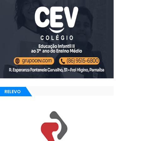
RELEVO