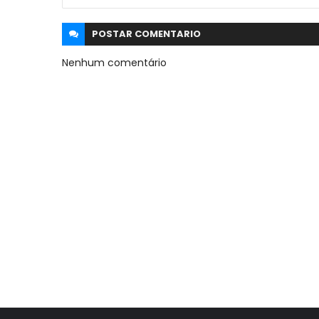
POSTAR
COMENTARIO
Nenhum comentário