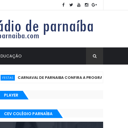
EDUCAÇÃO
CARNAVAL DE PARNAIBA CONFIRA A PROGRAMAÇÃO
TAS
PLAYER
CEV COLÉGIO PARNAÍBA