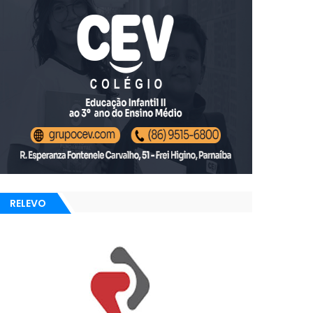
RELEVO