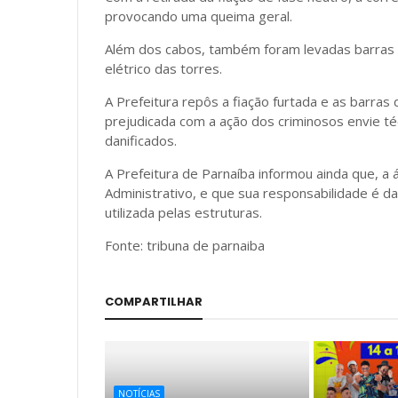
provocando uma queima geral.
Além dos cabos, também foram levadas barras 
elétrico das torres.
A Prefeitura repôs a fiação furtada e as barra
prejudicada com a ação dos criminosos envie té
danificados.
A Prefeitura de Parnaíba informou ainda que, a 
Administrativo, e que sua responsabilidade é d
utilizada pelas estruturas.
Fonte: tribuna de parnaiba
COMPARTILHAR
NOTÍCIAS