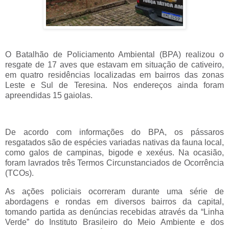
O Batalhão de Policiamento Ambiental (BPA) realizou o
resgate de 17 aves que estavam em situação de cativeiro,
em quatro residências localizadas em bairros das zonas
Leste e Sul de Teresina. Nos endereços ainda foram
apreendidas 15 gaiolas.
De acordo com informações do BPA, os pássaros
resgatados são de espécies variadas nativas da fauna local,
como galos de campinas, bigode e xexéus. Na ocasião,
foram lavrados três Termos Circunstanciados de Ocorrência
(TCOs).
As ações policiais ocorreram durante uma série de
abordagens e rondas em diversos bairros da capital,
tomando partida as denúncias recebidas através da “Linha
Verde” do Instituto Brasileiro do Meio Ambiente e dos