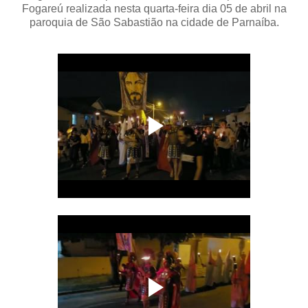
Fogareú realizada nesta quarta-feira dia 05 de abril na
paroquia de São Sabastião na cidade de Parnaíba.