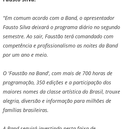
"Em comum acordo com a Band, o apresentador
Fausto Silva deixará o programa diário no segundo
semestre. Ao sair, Faustão terá comandado com
competência e profissionalismo as noites da Band
por um ano e meio.
O 'Faustão na Band', com mais de 700 horas de
programação, 350 edições e a participação dos
maiores nomes da classe artística do Brasil, trouxe
alegria, diversão e informação para milhões de
famílias brasileiras.
A Band seguirá investindo nesta faixa de