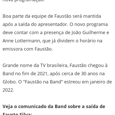
Boa parte da equipe de Faustão será mantida
após a saída do apresentador. O novo programa
deve contar com a presença de João Guilherme e
Anne Lottermann, que já dividem o horário na
emissora com Faustão.
Grande nome da TV brasileira, Faustão chegou à
Band no fim de 2021, após cerca de 30 anos na
Globo. O "Faustão na Band" estreou em janeiro de
2022.
Veja o comunicado da Band sobre a saída de
Fausto Silva: