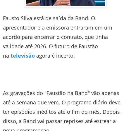
Fausto Silva está de saída da Band. O
apresentador e a emissora entraram em um
acordo para encerrar o contrato, que tinha
validade até 2026. O futuro de Faustão
na
televisão
agora é incerto.
As gravações do "Faustão na Band" vão apenas
até a semana que vem. O programa diário deve
ter episódios inéditos até o fim do mês. Depois
disso, a Band vai passar reprises até estrear a
nova programação.