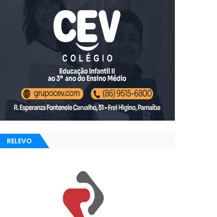
RELEVO