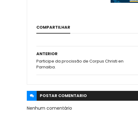
COMPARTILHAR
ANTERIOR
Participe da procissão de Corpus Christi en
Parnaiba.
POSTAR
COMENTARIO
Nenhum comentário