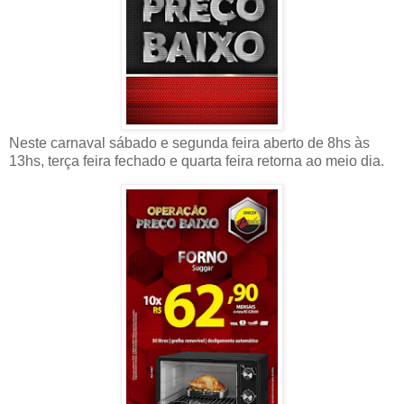
Neste carnaval sábado e segunda feira aberto de 8hs às
13hs, terça feira fechado e quarta feira retorna ao meio dia.