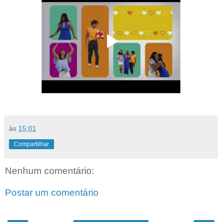
às
15:01
Compartilhar
Nenhum comentário:
Postar um comentário