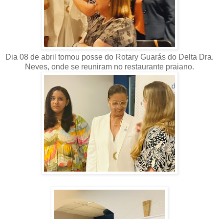
Dia 08 de abril tomou posse do Rotary Guarás do Delta Dra.
Neves, onde se reuniram no restaurante praiano.