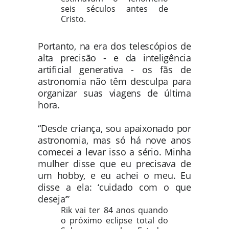
seis séculos antes de
Cristo.
Portanto, na era dos telescópios de
alta precisão - e da inteligência
artificial generativa - os fãs de
astronomia não têm desculpa para
organizar suas viagens de última
hora.
“Desde criança, sou apaixonado por
astronomia, mas só há nove anos
comecei a levar isso a sério. Minha
mulher disse que eu precisava de
um hobby, e eu achei o meu. Eu
disse a ela: ‘cuidado com o que
deseja’”
Rik vai ter 84 anos quando
o próximo eclipse total do