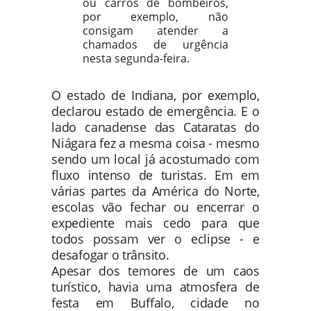
ou carros de bombeiros,
por exemplo, não
consigam atender a
chamados de urgência
nesta segunda-feira.
O estado de Indiana, por exemplo,
declarou estado de emergência. E o
lado canadense das Cataratas do
Niágara fez a mesma coisa - mesmo
sendo um local já acostumado com
fluxo intenso de turistas. Em em
várias partes da América do Norte,
escolas vão fechar ou encerrar o
expediente mais cedo para que
todos possam ver o eclipse - e
desafogar o trânsito.
Apesar dos temores de um caos
turístico, havia uma atmosfera de
festa em Buffalo, cidade no