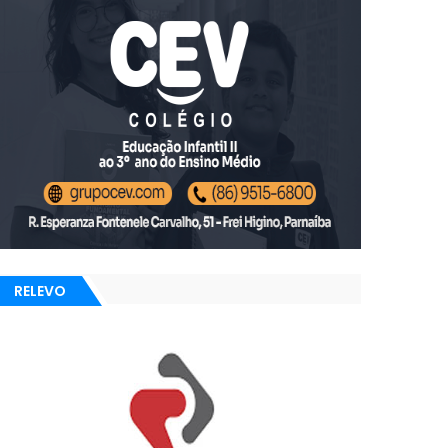
RELEVO