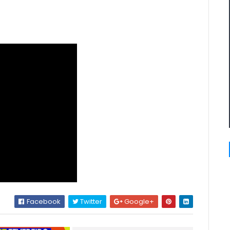
Facebook
Twitter
Google+