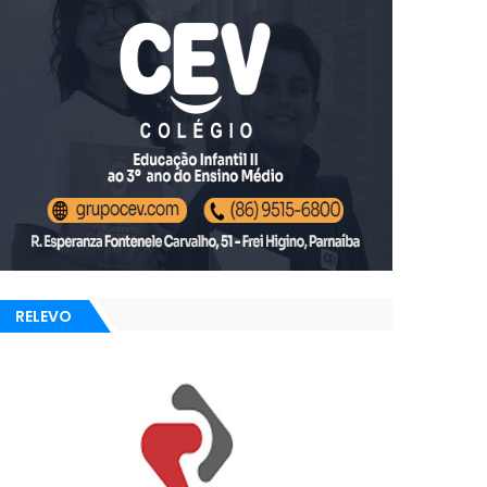
RELEVO