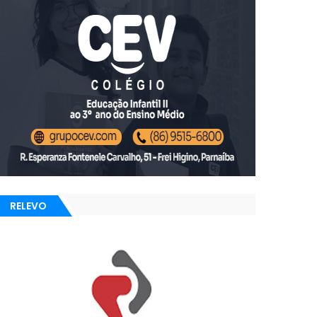
RELEVO