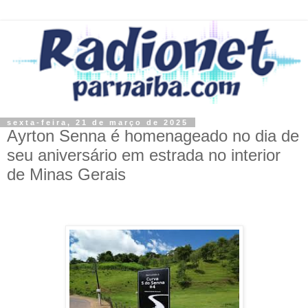
sexta-feira, 21 de março de 2025
Ayrton Senna é homenageado no dia de
seu aniversário em estrada no interior
de Minas Gerais