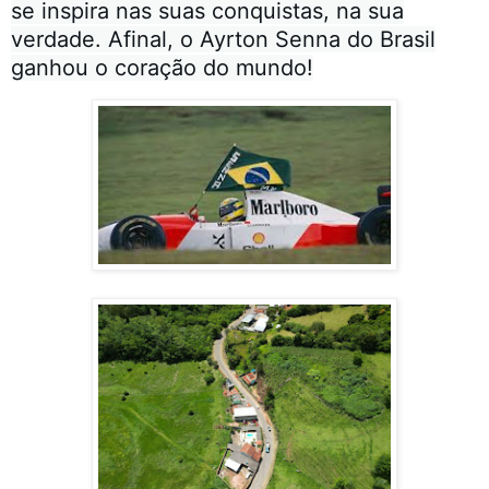
se inspira nas suas conquistas, na sua
verdade. Afinal, o Ayrton Senna do Brasil
ganhou o coração do mundo!