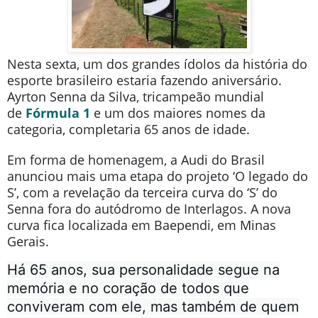
Nesta sexta, um dos grandes ídolos da história do
esporte brasileiro estaria fazendo aniversário.
Ayrton Senna da Silva, tricampeão mundial
de
Fórmula 1
e um dos maiores nomes da
categoria, completaria 65 anos de idade.
Em forma de homenagem, a Audi do Brasil
anunciou mais uma etapa do projeto ‘O legado do
S’, com a revelação da terceira curva do ‘S’ do
Senna fora do autódromo de Interlagos. A nova
curva fica localizada em Baependi, em Minas
Gerais.
Há 65 anos, sua personalidade segue na
memória e no coração de todos que
conviveram com ele, mas também de quem