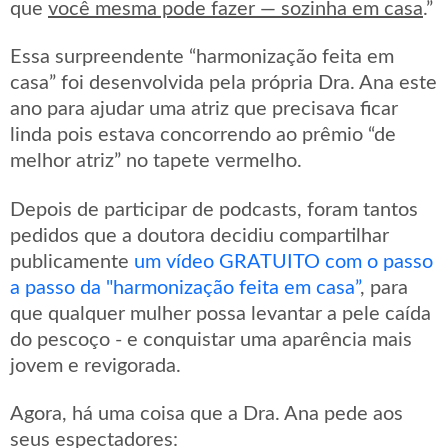
que
você mesma pode fazer — sozinha em casa
.”
Essa surpreendente “harmonização feita em
casa” foi desenvolvida pela própria Dra. Ana este
ano para ajudar uma atriz que precisava ficar
linda pois estava concorrendo ao prêmio “de
melhor atriz” no tapete vermelho.
Depois de participar de podcasts, foram tantos
pedidos que a doutora decidiu compartilhar
publicamente
um vídeo GRATUITO com o passo
a passo da "harmonização feita em casa”
, para
que qualquer mulher possa levantar a pele caída
do pescoço - e conquistar uma aparência mais
jovem e revigorada.
Agora, há uma coisa que a Dra. Ana pede aos
seus espectadores: