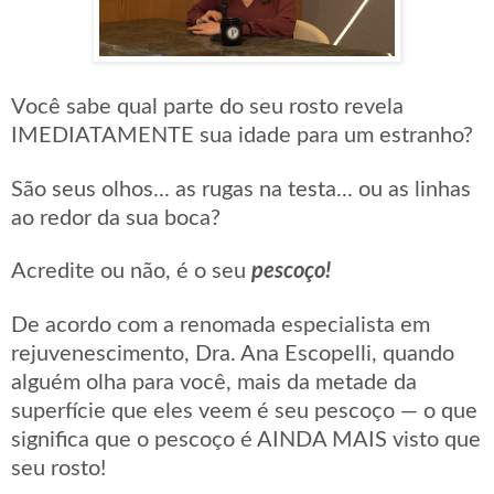
Você sabe qual parte do seu rosto revela
IMEDIATAMENTE sua idade para um estranho?
São seus olhos... as rugas na testa... ou as linhas
ao redor da sua boca?
Acredite ou não, é o seu
pescoço!
De acordo com a renomada especialista em
rejuvenescimento, Dra. Ana Escopelli, quando
alguém olha para você, mais da metade da
superfície que eles veem é seu pescoço — o que
significa que o pescoço é AINDA MAIS visto que
seu rosto!