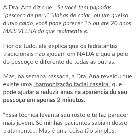
A Dra. Ana diz que:
“Se você tem papadas,
“pescoço de peru”, “linhas de colar” ou um queixo
duplo caído, você pode parecer 15 ou até 20 anos
MAIS VELHA do que realmente é.”
Pior de tudo, ele explica que os hidratantes
tradicionais não ajudam em NADA e que a pele
do pescoço é diferente de todas as outras.
Mas, na semana passada, a Dra. Ana revelou que
existe uma
“harmonização facial caseira”
que
pode ajudar
a reduzir anos na aparência do seu
pescoço em apenas 2 minutos.
“Essa técnica levanta seu rosto e te faz parecer
mais jovem. Só minhas pacientes sabiam desse
tratamento... Mas é uma coisa tão simples,