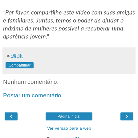
"Por favor, compartilhe este vídeo com suas amigas
e familiares. Juntas, temos o poder de ajudar o
máximo de mulheres possível a recuperar uma
aparência jovem."
às
09:45
Compartilhar
Nenhum comentário:
Postar um comentário
‹
›
Página inicial
Ver versão para a web